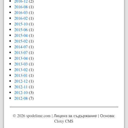
2016-12
(2)
2016-08
(1)
2016-03
(1)
2016-02
(1)
2015-10
(1)
2015-06
(1)
2015-04
(1)
2015-02
(1)
2014-07
(1)
2013-07
(1)
2013-04
(1)
2013-03
(1)
2013-02
(1)
2013-01
(1)
2012-12
(1)
2012-11
(1)
2012-10
(3)
2012-08
(7)
© 2026 spodelime.com |
Лиценз за съдържание
| Основа:
Cloxy CMS