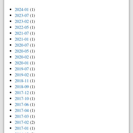
2024-01
(1)
2023-07
(1)
2023-02
(1)
2022-05
(1)
2021-07
(1)
2021-01
(1)
2020-07
(1)
2020-05
(1)
2020-02
(1)
2020-01
(1)
2019-07
(1)
2019-02
(1)
2018-11
(1)
2018-09
(1)
2017-12
(1)
2017-10
(1)
2017-06
(1)
2017-04
(1)
2017-03
(1)
2017-02
(2)
2017-01
(1)