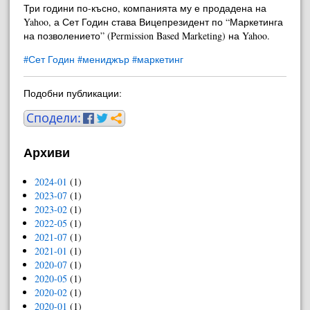
Три години по-късно, компанията му е продадена на
Yahoo, а Сет Годин става Вицепрезидент по “Маркетинга
на позволението” (Permission Based Marketing) на Yahoo.
#Сет Годин
#мениджър
#маркетинг
Подобни публикации:
Архиви
2024-01
(1)
2023-07
(1)
2023-02
(1)
2022-05
(1)
2021-07
(1)
2021-01
(1)
2020-07
(1)
2020-05
(1)
2020-02
(1)
2020-01
(1)