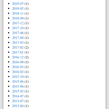
2019-07
(1)
2019-02
(1)
2018-11
(1)
2018-09
(1)
2017-12
(1)
2017-10
(1)
2017-06
(1)
2017-04
(1)
2017-03
(1)
2017-02
(2)
2017-01
(1)
2016-12
(2)
2016-08
(1)
2016-03
(1)
2016-02
(1)
2015-10
(1)
2015-06
(1)
2015-04
(1)
2015-02
(1)
2014-07
(1)
2013-07
(1)
2013-04
(1)