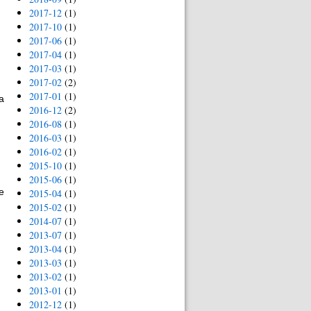
2017-12
(1)
2017-10
(1)
2017-06
(1)
2017-04
(1)
2017-03
(1)
2017-02
(2)
2017-01
(1)
а
2016-12
(2)
и
2016-08
(1)
2016-03
(1)
2016-02
(1)
2015-10
(1)
2015-06
(1)
е
2015-04
(1)
2015-02
(1)
2014-07
(1)
2013-07
(1)
2013-04
(1)
2013-03
(1)
2013-02
(1)
2013-01
(1)
2012-12
(1)