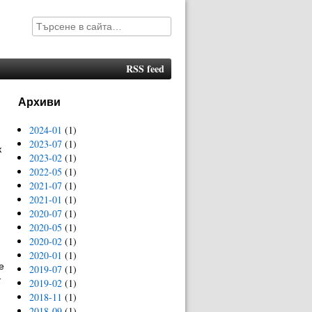
RSS feed
Архиви
2024-01
(1)
2023-07
(1)
к
2023-02
(1)
2022-05
(1)
2021-07
(1)
2021-01
(1)
2020-07
(1)
2020-05
(1)
2020-02
(1)
2020-01
(1)
е
2019-07
(1)
т
2019-02
(1)
2018-11
(1)
2018-09
(1)